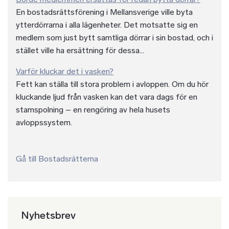
En bostadsrättsförening i Mellansverige ville byta
ytterdörrarna i alla lägenheter. Det motsatte sig en
medlem som just bytt samtliga dörrar i sin bostad, och i
stället ville ha ersättning för dessa...
Varför kluckar det i vasken?
Fett kan ställa till stora problem i avloppen. Om du hör
kluckande ljud från vasken kan det vara dags för en
stamspolning – en rengöring av hela husets
avloppssystem.
Gå till Bostadsrätterna
Nyhetsbrev