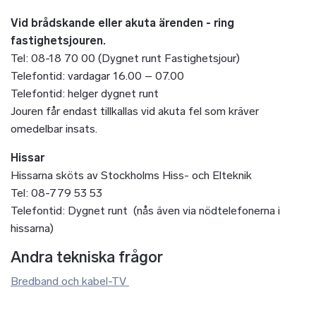
Vid brådskande eller akuta ärenden - ring
fastighetsjouren.
Tel: 08-18 70 00 (Dygnet runt Fastighetsjour)
Telefontid: vardagar 16.00 – 07.00
Telefontid: helger dygnet runt
Jouren får endast tillkallas vid akuta fel som kräver
omedelbar insats.
Hissar
Hissarna sköts av Stockholms Hiss- och Elteknik
Tel: 08-779 53 53
Telefontid: Dygnet runt (nås även via nödtelefonerna i
hissarna)
Andra tekniska frågor
Bredband och kabel-TV