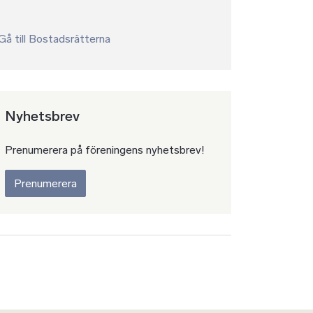
Gå till Bostadsrätterna
Nyhetsbrev
Prenumerera på föreningens nyhetsbrev!
Prenumerera