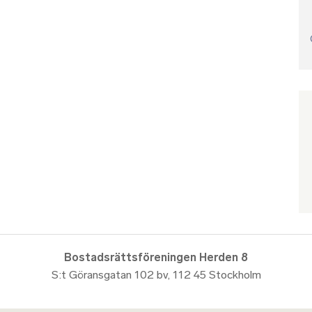
Bostadsrättsföreningen Herden 8
S:t Göransgatan 102 bv, 112 45 Stockholm