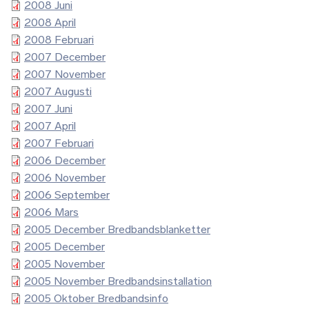
2008 Juni
2008 April
2008 Februari
2007 December
2007 November
2007 Augusti
2007 Juni
2007 April
2007 Februari
2006 December
2006 November
2006 September
2006 Mars
2005 December Bredbandsblanketter
2005 December
2005 November
2005 November Bredbandsinstallation
2005 Oktober Bredbandsinfo