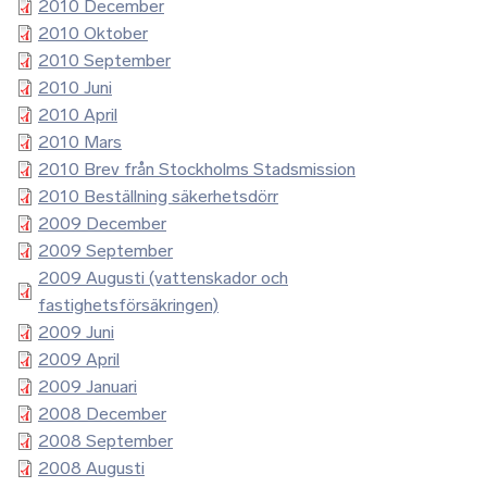
2010 December
2010 Oktober
2010 September
2010 Juni
2010 April
2010 Mars
2010 Brev från Stockholms Stadsmission
2010 Beställning säkerhetsdörr
2009 December
2009 September
2009 Augusti (vattenskador och
fastighetsförsäkringen)
2009 Juni
2009 April
2009 Januari
2008 December
2008 September
2008 Augusti