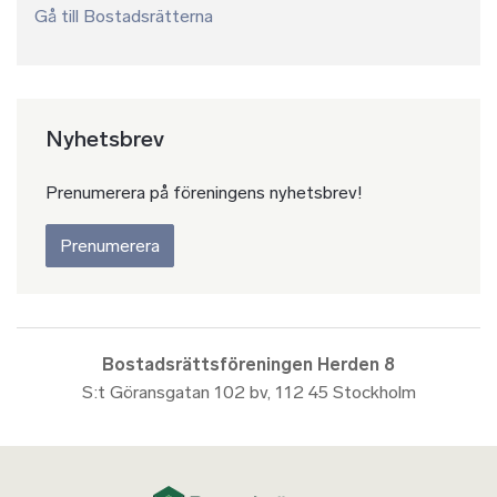
Gå till Bostadsrätterna
Nyhetsbrev
Prenumerera på föreningens nyhetsbrev!
Prenumerera
Bostadsrättsföreningen Herden 8
S:t Göransgatan 102 bv, 112 45 Stockholm