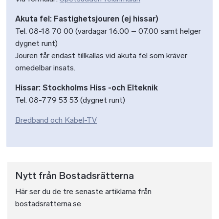
Akuta fel: Fastighetsjouren (ej hissar)
Tel. 08-18 70 00 (vardagar 16.00 – 07.00 samt helger
dygnet runt)
Jouren får endast tillkallas vid akuta fel som kräver
omedelbar insats.
Hissar: Stockholms Hiss -och Elteknik
Tel. 08-779 53 53 (dygnet runt)
Bredband och Kabel-TV
Nytt från Bostadsrätterna
Här ser du de tre senaste artiklarna från
bostadsratterna.se