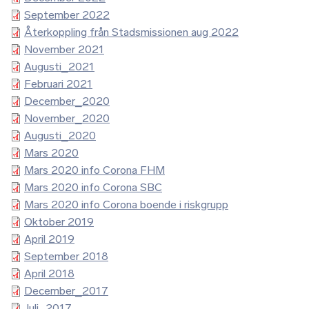
September 2022
Återkoppling från Stadsmissionen aug 2022
November 2021
Augusti_2021
Februari 2021
December_2020
November_2020
Augusti_2020
Mars 2020
Mars 2020 info Corona FHM
Mars 2020 info Corona SBC
Mars 2020 info Corona boende i riskgrupp
Oktober 2019
April 2019
September 2018
April 2018
December_2017
Juli_2017