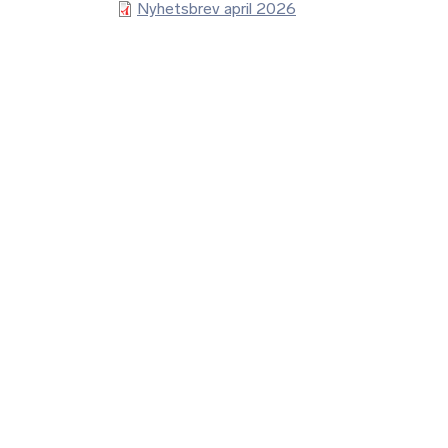
Nyhetsbrev april 2026