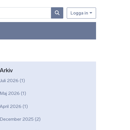
Logga in
Arkiv
Juli 2026
(1)
Maj 2026
(1)
April 2026
(1)
December 2025
(2)