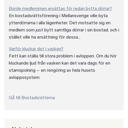
Borde medlemmen ersättas för redan bytta dörrar?
En bostadsrättsförening i Mellansverige ville byta
ytterdörrarna i alla lägenheter. Det motsatte sig en
medlem som just bytt samtliga dörrar i sin bostad, och i
stället ville ha ersättning för dessa...
Varför kluckar det i vasken?
Fett kan ställa till stora problem i avloppen. Om du hör
kluckande ljud från vasken kan det vara dags för en
stamspolning – en rengöring av hela husets
avloppssystem.
Gå till Bostadsrätterna