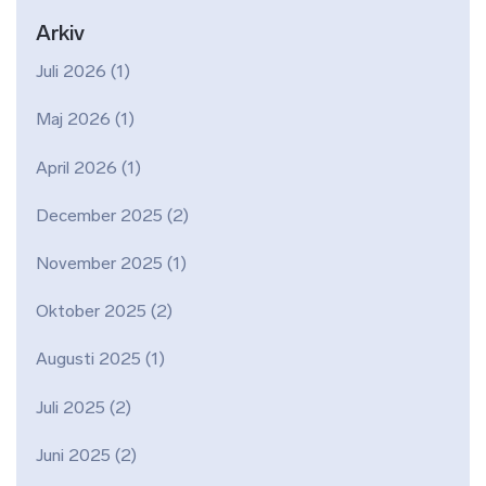
Arkiv
Juli 2026
(1)
Maj 2026
(1)
April 2026
(1)
December 2025
(2)
November 2025
(1)
Oktober 2025
(2)
Augusti 2025
(1)
Juli 2025
(2)
Juni 2025
(2)