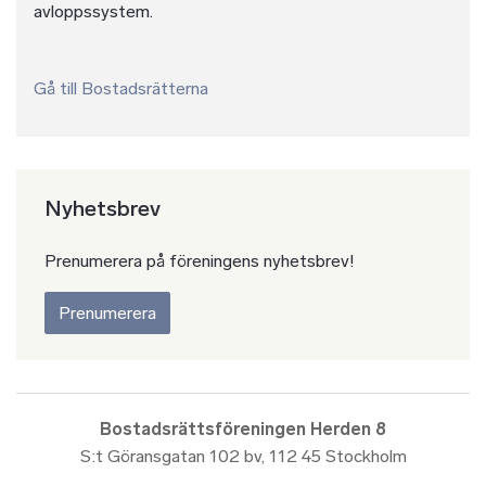
avloppssystem.
Gå till Bostadsrätterna
Nyhetsbrev
Prenumerera på föreningens nyhetsbrev!
Prenumerera
Bostadsrättsföreningen Herden 8
S:t Göransgatan 102 bv, 112 45 Stockholm