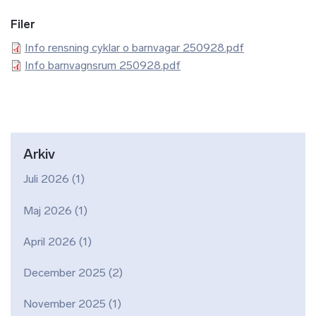
Filer
Info rensning cyklar o barnvagar 250928.pdf
Info barnvagnsrum 250928.pdf
Arkiv
Juli 2026
(1)
Maj 2026
(1)
April 2026
(1)
December 2025
(2)
November 2025
(1)