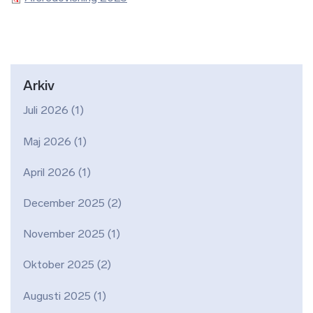
Arkiv
Juli 2026
(1)
Maj 2026
(1)
April 2026
(1)
December 2025
(2)
November 2025
(1)
Oktober 2025
(2)
Augusti 2025
(1)