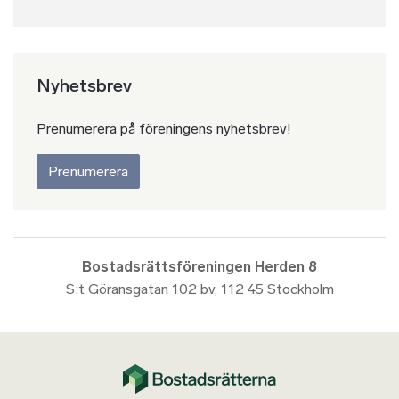
Nyhetsbrev
Prenumerera på föreningens nyhetsbrev!
Prenumerera
Bostadsrättsföreningen Herden 8
S:t Göransgatan 102 bv, 112 45 Stockholm